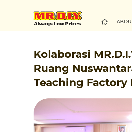
ABOU
Kolaborasi MR.D.I
Ruang Nuswantara
Teaching Factory 