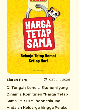
Siaran Pers
03 June 2026
Di Tengah Kondisi Ekonomi yang
Dinamis, Komitmen “Harga Tetap
Sama” MR.D.I.Y. Indonesia Jadi
Andalan Keluarga hingga Pelaku