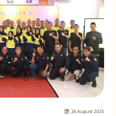
26 August 2025