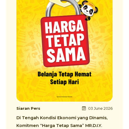
Siaran Pers
03 June 2026
Di Tengah Kondisi Ekonomi yang Dinamis,
Komitmen “Harga Tetap Sama” MR.D.I.Y.