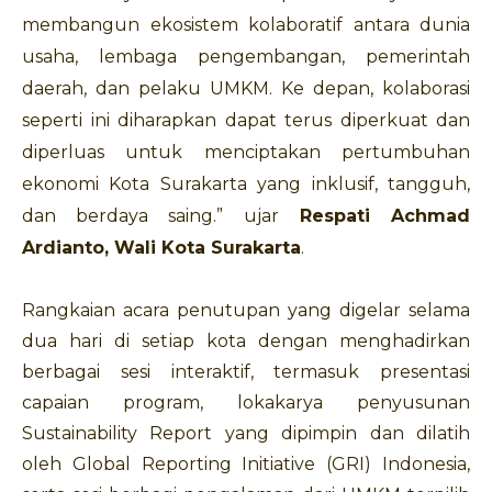
membangun ekosistem kolaboratif antara dunia
usaha, lembaga pengembangan, pemerintah
daerah, dan pelaku UMKM. Ke depan, kolaborasi
seperti ini diharapkan dapat terus diperkuat dan
diperluas untuk menciptakan pertumbuhan
ekonomi Kota Surakarta yang inklusif, tangguh,
dan berdaya saing.” ujar
Respati Achmad
Ardianto, Wali Kota Surakarta
.
Rangkaian acara penutupan yang digelar selama
dua hari di setiap kota dengan menghadirkan
berbagai sesi interaktif, termasuk presentasi
capaian program, lokakarya penyusunan
Sustainability Report yang dipimpin dan dilatih
oleh Global Reporting Initiative (GRI) Indonesia,