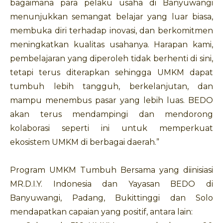
bagaimana para pelaku usaha di Banyuwangi
menunjukkan semangat belajar yang luar biasa,
membuka diri terhadap inovasi, dan berkomitmen
meningkatkan kualitas usahanya. Harapan kami,
pembelajaran yang diperoleh tidak berhenti di sini,
tetapi terus diterapkan sehingga UMKM dapat
tumbuh lebih tangguh, berkelanjutan, dan
mampu menembus pasar yang lebih luas. BEDO
akan terus mendampingi dan mendorong
kolaborasi seperti ini untuk memperkuat
ekosistem UMKM di berbagai daerah.”
Program UMKM Tumbuh Bersama yang diinisiasi
MR.D.I.Y. Indonesia dan Yayasan BEDO di
Banyuwangi, Padang, Bukittinggi dan Solo
mendapatkan capaian yang positif, antara lain: