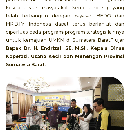
kesejahteraan masyarakat. Semoga sinergi yang
telah terbangun dengan Yayasan BEDO dan
MR.D.I.Y. Indonesia dapat terus berlanjut dan
diperluas pada program-program strategis lainnya
untuk kemajuan UMKM di Sumatera Barat.” ujar
Bapak Dr. H. Endrizal, SE, M.Si., Kepala Dinas
Koperasi, Usaha Kecil dan Menengah Provinsi
Sumatera Barat.