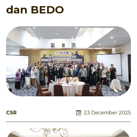
dan BEDO
CSR
23 December 2025