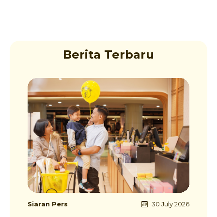
Berita Terbaru
Siaran Pers
30 July 2026