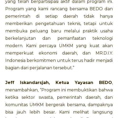
yang telah berpartisipasi aktif dalam program ini.
Program yang kami rancang bersama BEDO dan
pemerintah di setiap daerah tidak hanya
memberikan pengetahuan teknis, tetapi untuk
membuka peluang baru melalui praktik usaha
berkelanjutan dan pemanfaatan teknologi
modern. Kami percaya UMKM yang kuat akan
memperkuat ekonomi daerah, dan MR.D.I.Y.
Indonesia berkomitmen untuk terus hadir menjadi
bagian dari perjalanan tersebut.”
Jeff Iskandarsjah, Ketua Yayasan BEDO
,
menambahkan, “Program ini membuktikan bahwa
ketika sektor swasta, pemerintah daerah, dan
komunitas UMKM bergerak bersama, dampaknya
bisa jauh lebih besar. Kami melihat langsung