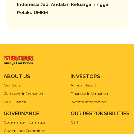
Indonesia Jadi Andalan Keluarga hingga
Pelaku UMKM
ABOUT US
INVESTORS
Our Story
Annual Report
Company Information
Financial Information
Our Business
Investor Information
GOVERNANCE
OUR RESPONSIBILITIES
Governance Information
CSR
Governance Committee