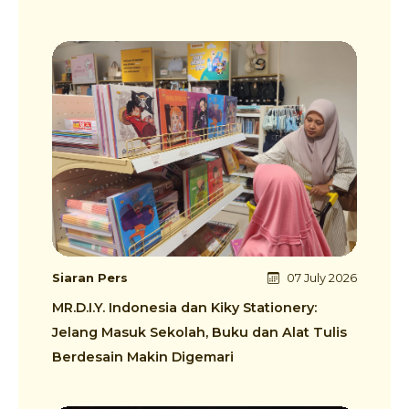
Siaran Pers
07 July 2026
MR.D.I.Y. Indonesia dan Kiky Stationery:
Jelang Masuk Sekolah, Buku dan Alat Tulis
Berdesain Makin Digemari