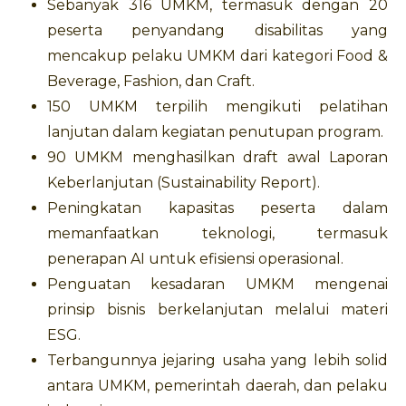
Sebanyak 316 UMKM, termasuk dengan 20
peserta penyandang disabilitas yang
mencakup pelaku UMKM dari kategori Food &
Beverage, Fashion, dan Craft.
150 UMKM terpilih mengikuti pelatihan
lanjutan dalam kegiatan penutupan program.
90 UMKM menghasilkan draft awal Laporan
Keberlanjutan (Sustainability Report).
Peningkatan kapasitas peserta dalam
memanfaatkan teknologi, termasuk
penerapan AI untuk efisiensi operasional.
Penguatan kesadaran UMKM mengenai
prinsip bisnis berkelanjutan melalui materi
ESG.
Terbangunnya jejaring usaha yang lebih solid
antara UMKM, pemerintah daerah, dan pelaku