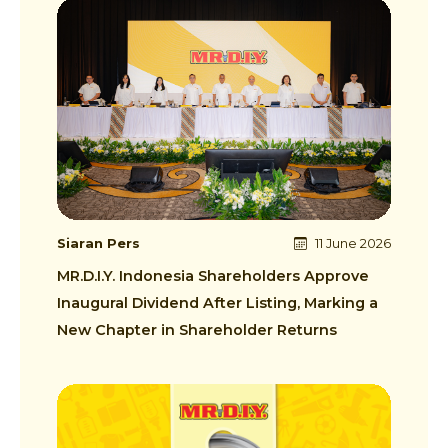
Siaran Pers
11 June 2026
MR.D.I.Y. Indonesia Shareholders Approve
Inaugural Dividend After Listing, Marking a
New Chapter in Shareholder Returns