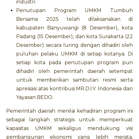
industri.
Penutupan Program UMKM Tumbuh
Bersama 2025 telah dilaksanakan di
kabupaten Banyuwangi (8 Desember), kota
Padang (15 Desember), dan kota Surakarta (22
Desember) secara luring dengan dihadiri oleh
puluhan pelaku UMKM di setiap kotanya. Di
setiap kota pada penutupan program pun
dihadiri oleh pemerintah daerah setempat
untuk memberikan sambutan resmi serta
apresiasi atas kontribusi MR.D.I.Y. Indonesia dan
Yayasan BEDO.
Pemerintah daerah menilai kehadiran program ini
sebagai langkah strategis untuk memperkuat
kapasitas UMKM sekaligus mendukung visi
pembangunan ekonomi yang lebih merata,